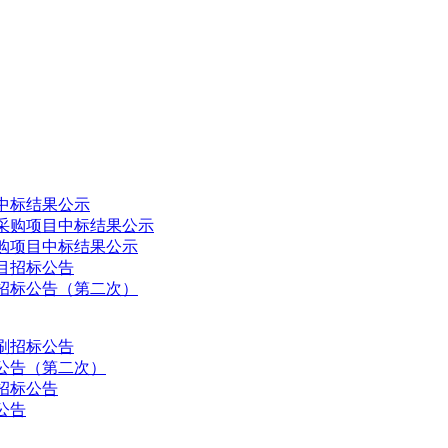
中标结果公示
采购项目中标结果公示
购项目中标结果公示
目招标公告
招标公告（第二次）
刷招标公告
公告（第二次）
招标公告
公告