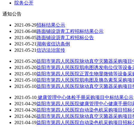
院务公开
通知公告
2021-09-29
招标结果公示
2021-06-08
路面铺设沥青工程招标结果公示
2021-06-05
路面铺设沥青工程招标公告
2021-05-21
湖南省信访条例
2021-05-21
信访法治宣传
2021-05-20
益阳市第四人民医院脉动真空灭菌器采购项目
2021-05-20
益阳市第四人民医院肌电图诱发电位仪等设备
2021-05-10
益阳市第四人民医院正置生物显微镜等设备采
2021-05-10
益阳市第四人民医院肌电图及胰岛素泵采购项
2021-05-10
益阳市第四人民医院脉动真空灭菌器采购项目
2021-05-10
健康管理中心体检手册采购项目中标结果公示
2021-04-29
益阳市第四人民医院健康管理中心健康手册印
2021-04-26
益阳市第四人民医院自动染色机采购项目招标
2021-04-26
益阳市第四人民医院脉动真空灭菌器采购项目
2021-04-19
益阳市第四人民医院自动染色机采购项目招标